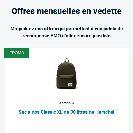
Offres mensuelles en vedette
Magasinez des offres qui permettent à vos points de
récompense BMO d’aller encore plus loin
PROMO
4 option(s)
Sac à dos Classic XL de 30 litres de Herschel
Nouvelle liste de produits