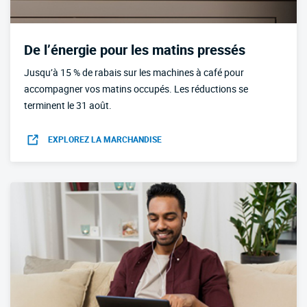
De l’énergie pour les matins pressés
Jusqu’à 15 % de rabais sur les machines à café pour
accompagner vos matins occupés. Les réductions se
terminent le 31 août.
EXPLOREZ LA MARCHANDISE
OUVRIR DANS UN NOUVEL ONGLET