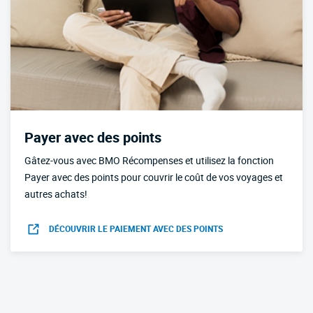
Payer avec des points
Gâtez-vous avec BMO Récompenses et utilisez la fonction
Payer avec des points pour couvrir le coût de vos voyages et
autres achats!
DÉCOUVRIR LE PAIEMENT AVEC DES POINTS
OUVRIR DANS UN NOUVEL ONGLET