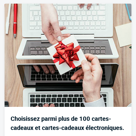
Choisissez parmi plus de 100 cartes-
cadeaux et cartes-cadeaux électroniques.