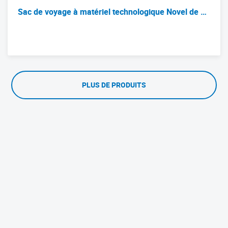
Sac de voyage à matériel technologique Novel de 45 litres de Herschel
Nouvelle liste de produits
PLUS DE PRODUITS