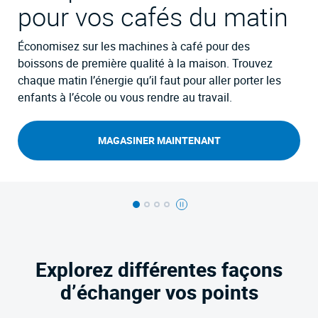
pour vos cafés du matin
Économisez sur les machines à café pour des
boissons de première qualité à la maison. Trouvez
chaque matin l’énergie qu’il faut pour aller porter les
enfants à l’école ou vous rendre au travail.
MAGASINER MAINTENANT
Arrêter l'animation
Explorez différentes façons
d’échanger vos points