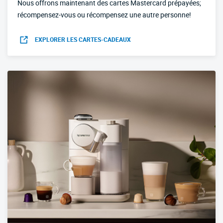
Nous offrons maintenant des cartes Mastercard prépayées;
récompensez-vous ou récompensez une autre personne!
EXPLORER LES CARTES-CADEAUX
OUVRIR DANS UN NOUVEL ONGLET